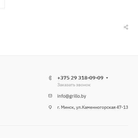
+375 29 318-09-09
Заказать звонок
info@grillo.by
г. Минск, ул.Каменногорская 47-13