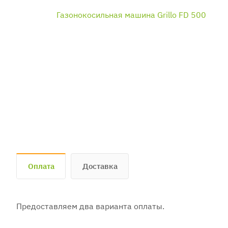
Оплата
Доставка
Предоставляем два варианта оплаты.