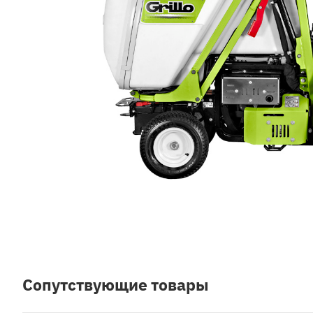
Сопутствующие товары