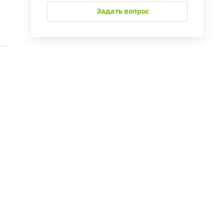
Задать вопрос