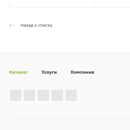
Назад к списку
Каталог
Услуги
Компания