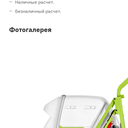
Наличные расчет.
Безналичный расчет.
Фотогалерея