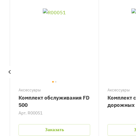
Аксессуары
Аксессуары
Комплект обслуживания FD
Комплект 
500
дорожных 
Арт.
R00051
Заказать