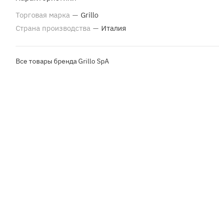
Торговая марка
—
Grillo
Страна производства
—
Италия
Все товары бренда Grillo SpA