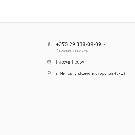
+375 29 318-09-09
Заказать звонок
info@grillo.by
г. Минск, ул.Каменногорская 47-13