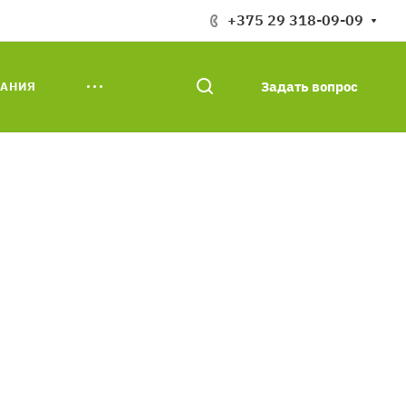
+375 29 318-09-09
Задать вопрос
АНИЯ