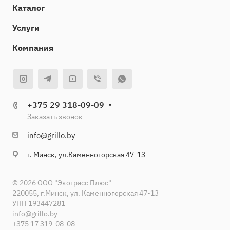
Каталог
Услуги
Компания
+375 29 318-09-09
Заказать звонок
info@grillo.by
г. Минск, ул.Каменногорская 47-13
© 2026 ООО "Экограсс Плюс"
220055, г.Минск, ул. Каменногорская 47-13
УНП 193447281
info@grillo.by
+375 17 319-08-08