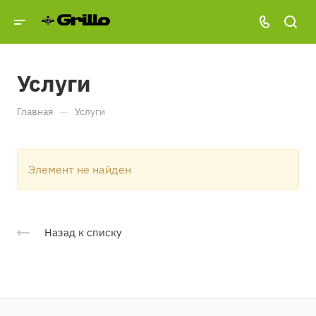
Услуги
—
Главная
Услуги
Элемент не найден
Назад к списку