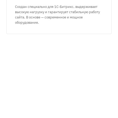
Создан специально для 1С-Битрикс, выдерживает
высокую нагрузку и гарантирует стабильную работу
сайта. В основе — современное и мощное
оборудование.