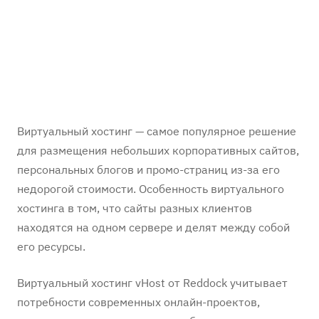
Виртуальный хостинг — самое популярное решение
для размещения небольших корпоративных сайтов,
персональных блогов и промо-страниц из-за его
недорогой стоимости. Особенность виртуального
хостинга в том, что сайты разных клиентов
находятся на одном сервере и делят между собой
его ресурсы.
Виртуальный хостинг vHost от Reddock учитывает
потребности современных онлайн-проектов,