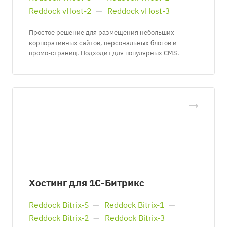
Reddock vHost-2
—
Reddock vHost-3
Простое решение для размещения небольших
корпоративных сайтов, персональных блогов и
промо-страниц. Подходит для популярных CMS.
Хостинг для 1С-Битрикс
Reddock Bitrix-S
—
Reddock Bitrix-1
—
Reddock Bitrix-2
—
Reddock Bitrix-3