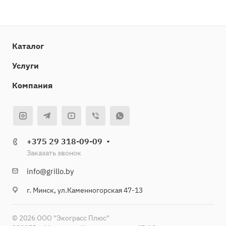
Каталог
Услуги
Компания
+375 29 318-09-09
Заказать звонок
info@grillo.by
г. Минск, ул.Каменногорская 47-13
© 2026 ООО "Экограсс Плюс"