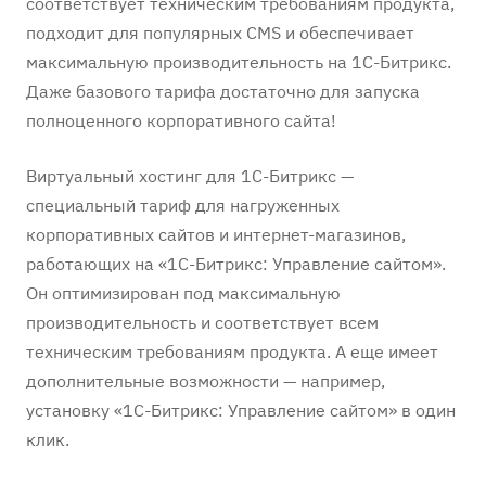
соответствует техническим требованиям продукта,
подходит для популярных CMS и обеспечивает
максимальную производительность на 1С-Битрикс.
Даже базового тарифа достаточно для запуска
полноценного корпоративного сайта!
Виртуальный хостинг для 1С-Битрикс —
специальный тариф для нагруженных
корпоративных сайтов и интернет-магазинов,
работающих на «1С-Битрикс: Управление сайтом».
Он оптимизирован под максимальную
производительность и соответствует всем
техническим требованиям продукта. А еще имеет
дополнительные возможности — например,
установку «1С-Битрикс: Управление сайтом» в один
клик.