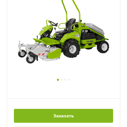
Заказать