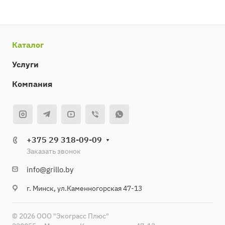
Каталог
Услуги
Компания
+375 29 318-09-09
Заказать звонок
info@grillo.by
г. Минск, ул.Каменногорская 47-13
© 2026 ООО "Экограсс Плюс"