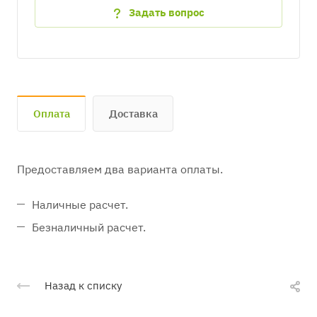
Задать вопрос
Оплата
Доставка
Предоставляем два варианта оплаты.
Наличные расчет.
Безналичный расчет.
Назад к списку