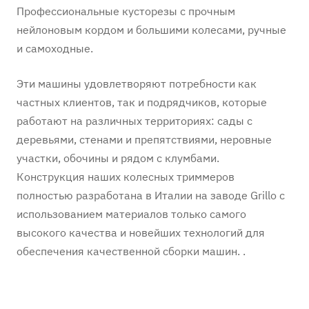
Профессиональные кусторезы с прочным
нейлоновым кордом и большими колесами, ручные
и самоходные.
Эти машины удовлетворяют потребности как
частных клиентов, так и подрядчиков, которые
работают на различных территориях: сады с
деревьями, стенами и препятствиями, неровные
участки, обочины и рядом с клумбами.
Конструкция наших колесных триммеров
полностью разработана в Италии на заводе Grillo с
использованием материалов только самого
высокого качества и новейших технологий для
обеспечения качественной сборки машин. .