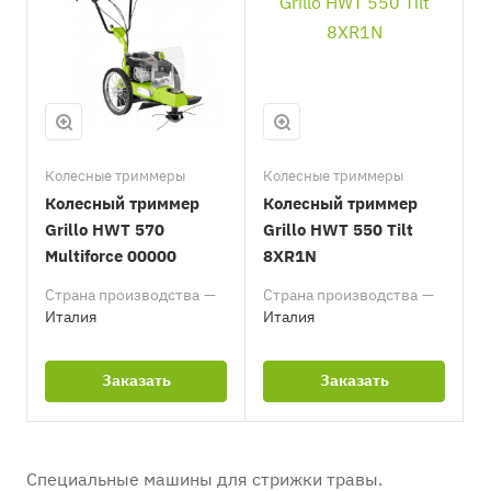
Колесные триммеры
Колесные триммеры
Колесный триммер
Колесный триммер
Grillo HWT 570
Grillo HWT 550 Tilt
Multiforce 00000
8XR1N
Страна производства
—
Страна производства
—
Италия
Италия
Заказать
Заказать
Специальные машины для стрижки травы.