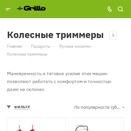
Колесные триммеры
4
—
—
—
Главная
Продукты
Ручные косилки
Колесные триммеры
Маневренность и тяговое усилие этих машин
позволяют работать с комфортом и точностью
даже на склонах
По популярности (убывание)
ФИЛЬТР