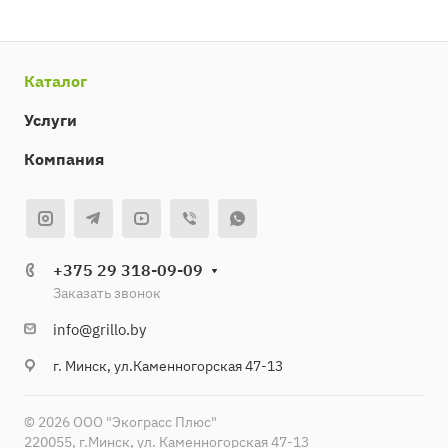
Каталог
Услуги
Компания
+375 29 318-09-09
Заказать звонок
info@grillo.by
г. Минск, ул.Каменногорская 47-13
© 2026 ООО "Экограсс Плюс"
220055, г.Минск, ул. Каменногорская 47-13