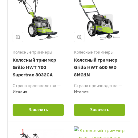
Колесные триммеры
Колесные триммеры
Колесный триммер
Колесный триммер
Grillo HWT 700
Grillo HWT 600 WD
Supertrac 8032CA
8MG1N
Страна производства
—
Страна производства
—
Италия
Италия
Заказать
Заказать