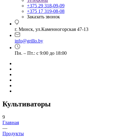
Телефоны
+375 29 318-09-09
+375 17 319-08-08
Заказать звонок
г. Минск, ул.Каменногорская 47-13
info@grillo.by
Пн. – Пт.: с 9:00 до 18:00
Культиваторы
9
Главная
—
Продукты