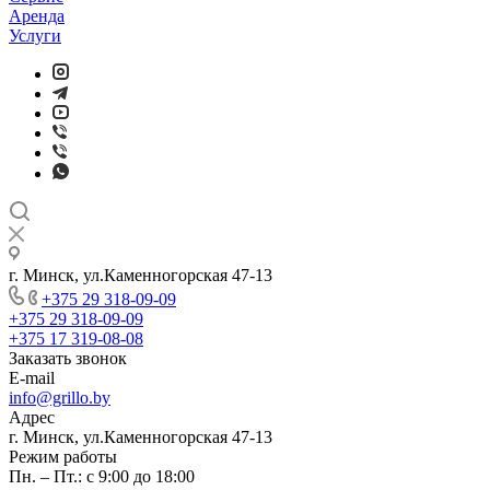
Аренда
Услуги
г. Минск, ул.Каменногорская 47-13
+375 29 318-09-09
+375 29 318-09-09
+375 17 319-08-08
Заказать звонок
E-mail
info@grillo.by
Адрес
г. Минск, ул.Каменногорская 47-13
Режим работы
Пн. – Пт.: с 9:00 до 18:00