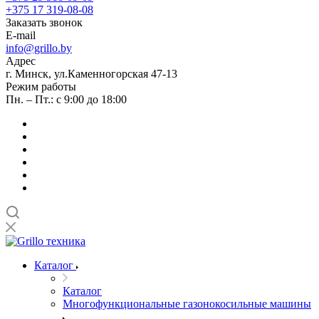
+375 17 319-08-08
Заказать звонок
E-mail
info@grillo.by
Адрес
г. Минск, ул.Каменногорская 47-13
Режим работы
Пн. – Пт.: с 9:00 до 18:00
Каталог
Каталог
Многофункциональные газонокосильные машины