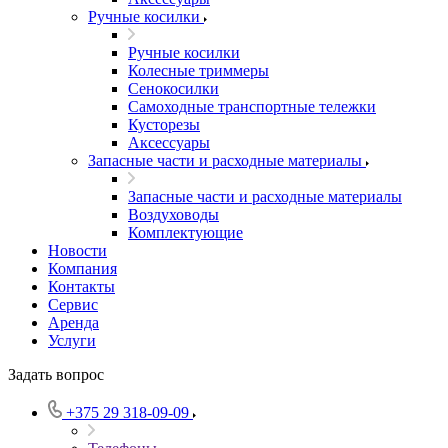
Ручные косилки
Ручные косилки
Колесные триммеры
Сенокосилки
Самоходные транспортные тележки
Кусторезы
Аксессуары
Запасные части и расходные материалы
Запасные части и расходные материалы
Воздуховоды
Комплектующие
Новости
Компания
Контакты
Сервис
Аренда
Услуги
Задать вопрос
+375 29 318-09-09