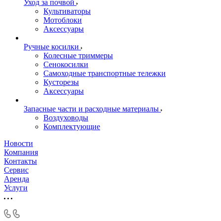
Уход за почвой
Культиваторы
Мотоблоки
Аксессуары
Ручные косилки
Колесные триммеры
Сенокосилки
Самоходные транспортные тележки
Кусторезы
Аксессуары
Запасные части и расходные материалы
Воздуховоды
Комплектующие
Новости
Компания
Контакты
Сервис
Аренда
Услуги