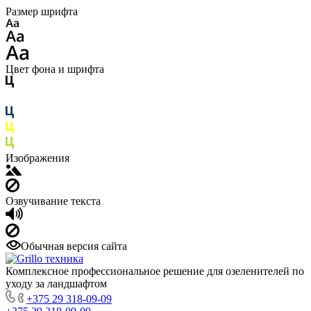
Размер шрифта
Цвет фона и шрифта
Изображения
Озвучивание текста
Обычная версия сайта
Комплексное профессиональное решение для озеленителей по
уходу за ландшафтом
+375 29 318-09-09