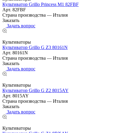
Культиватор Grillo Princess M1 82FBF
Арт.
82FBF
Страна производства
—
Италия
Заказать
Задать вопрос
Культиваторы
Культиватор Grillo G Z3 80161N
Арт.
80161N
Страна производства
—
Италия
Заказать
Задать вопрос
Культиваторы
Культиватор Grillo G Z2 8015AY
Арт.
8015AY
Страна производства
—
Италия
Заказать
Задать вопрос
Культиваторы