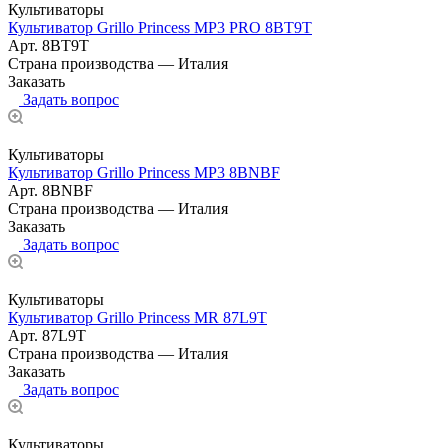
Культиваторы
Культиватор Grillo Princess MP3 PRO 8BT9T
Арт.
8BT9T
Страна производства
—
Италия
Заказать
Задать вопрос
Культиваторы
Культиватор Grillo Princess MP3 8BNBF
Арт.
8BNBF
Страна производства
—
Италия
Заказать
Задать вопрос
Культиваторы
Культиватор Grillo Princess MR 87L9T
Арт.
87L9T
Страна производства
—
Италия
Заказать
Задать вопрос
Культиваторы