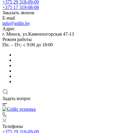
+375 29 318-09-09
+375 17 319-08-08
Заказать звонок
E-mail
info@grillo.by
Адрес
г. Минск, ул.Каменногорская 47-13
Режим работы
Пн. – Пт.: с 9:00 до 18:00
Задать вопрос
Телефоны
+375 29 318-09-09