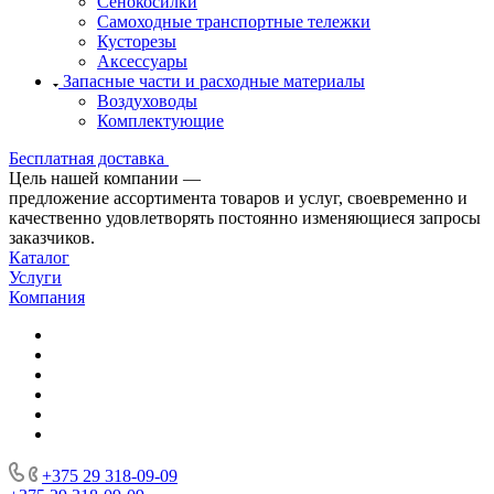
Сенокосилки
Самоходные транспортные тележки
Кусторезы
Аксессуары
Запасные части и расходные материалы
Воздуховоды
Комплектующие
Бесплатная доставка
Цель нашей компании —
предложение ассортимента товаров и услуг, своевременно и
качественно удовлетворять постоянно изменяющиеся запросы
заказчиков.
Каталог
Услуги
Компания
+375 29 318-09-09