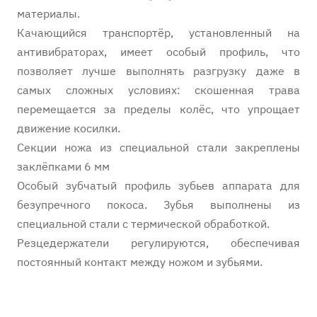
материалы.
Качающийся транспортёр, установленный на
антивибраторах, имеет особый профиль, что
позволяет лучше выполнять разгрузку даже в
самых сложных условиях: скошенная трава
перемещается за пределы колёс, что упрощает
движение косилки.
Секции ножа из специальной стали закреплены
заклёпками 6 мм
Особый зубчатый профиль зубьев аппарата для
безупречного покоса. Зубья выполнены из
специальной стали с термической обработкой.
Резцедержатели регулируются, обеспечивая
постоянный контакт между ножом и зубьями.