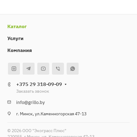
Каталог
Услуги
Компания
+375 29 318-09-09
Заказать звонок
info@grillo.by
г. Минск, ул.Каменногорская 47-13
© 2026 ООО "Экограсс Плюс"
220055, г.Минск, ул. Каменногорская 47-13