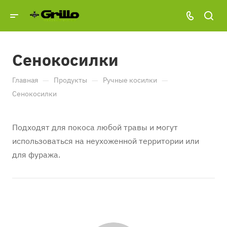
Сенокосилки
—
—
—
Главная
Продукты
Ручные косилки
Сенокосилки
Подходят для покоса любой травы и могут
использоваться на неухоженной территории или
для фуража.