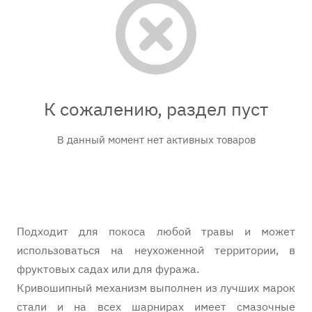
К сожалению, раздел пуст
В данный момент нет активных товаров
Подходит для покоса любой травы и может
использоваться на неухоженной территории, в
фруктовых садах или для фуража.
Кривошипный механизм выполнен из лучших марок
стали и на всех шарнирах имеет смазочные